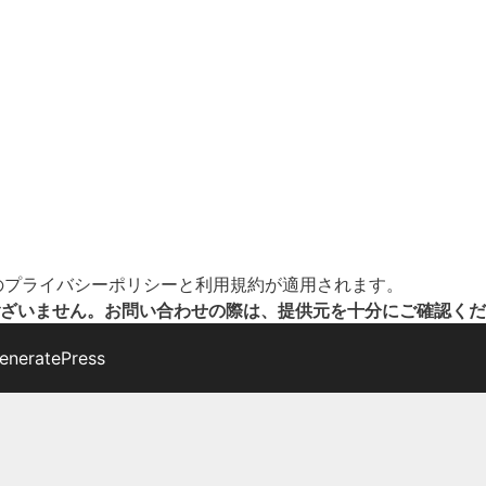
の
プライバシーポリシー
と
利用規約
が適用されます。
ざいません。お問い合わせの際は、提供元を十分にご確認くだ
eneratePress