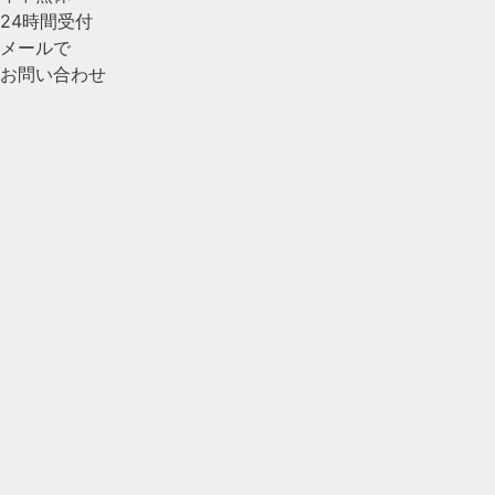
24時間受付
メールで
お問い合わせ