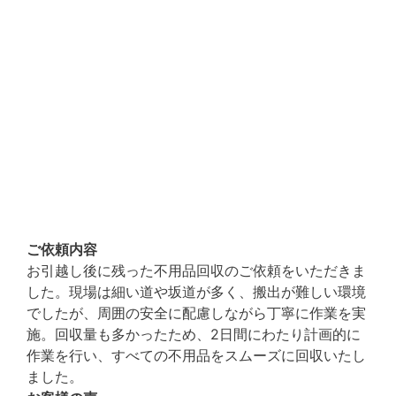
ご依頼内容
お引越し後に残った不用品回収のご依頼をいただきま
した。現場は細い道や坂道が多く、搬出が難しい環境
でしたが、周囲の安全に配慮しながら丁寧に作業を実
施。回収量も多かったため、2日間にわたり計画的に
作業を行い、すべての不用品をスムーズに回収いたし
ました。