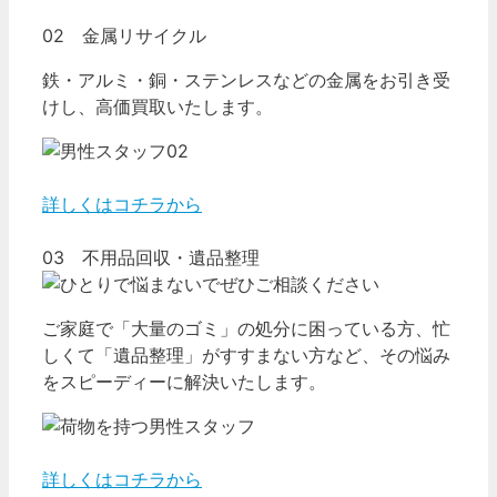
02 金属リサイクル
鉄・アルミ・銅・ステンレスなどの金属をお引き受
けし、高価買取いたします。
詳しくはコチラから
03 不用品回収・遺品整理
ご家庭で「大量のゴミ」の処分に困っている方、忙
しくて「遺品整理」がすすまない方など、その悩み
をスピーディーに解決いたします。
詳しくはコチラから