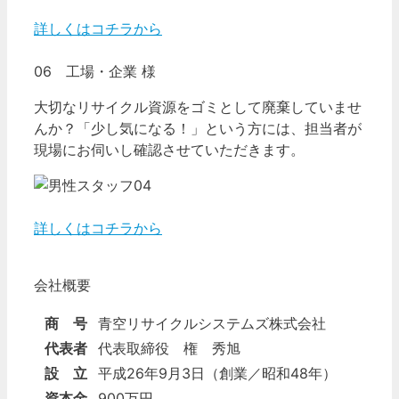
詳しくはコチラから
06 工場・企業 様
大切なリサイクル資源をゴミとして廃棄していませ
んか？「少し気になる！」という方には、担当者が
現場にお伺いし確認させていただきます。
詳しくはコチラから
会社概要
商 号
青空リサイクルシステムズ株式会社
代表者
代表取締役 権 秀旭
設 立
平成26年9月3日（創業／昭和48年）
資本金
900万円