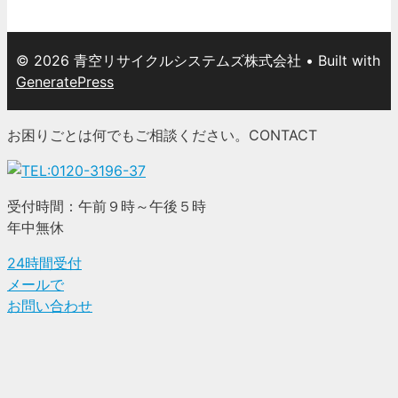
© 2026 青空リサイクルシステムズ株式会社
• Built with
GeneratePress
お困りごとは何でもご相談ください。
CONTACT
受付時間：午前９時～午後５時
年中無休
24時間受付
メールで
お問い合わせ