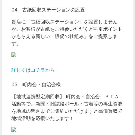
04 古紙回収ステーションの設置
貴店に「古紙回収ステーション」を設置しません
か。お客様が古紙をご持参いただくと割引ポイント
がもらえる新しい「販促の仕組み」をご提案しま
す。
詳しくはコチラから
05 町内会・自治会様
【地域連携型定期回収】 町内会・自治会、ＰＴＡ
活動等で、新聞・雑誌段ボール・古着等の再生資源
を地域の皆さまでご集約いただきますと高価買取で
地域活動を応援いたします！