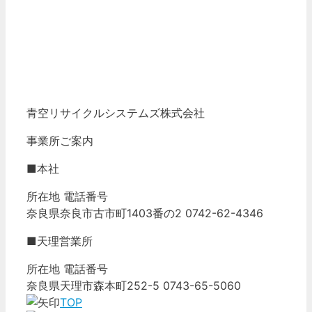
青空リサイクルシステムズ株式会社
事業所ご案内
■本社
所在地 電話番号
奈良県奈良市古市町1403番の2 0742-62-4346
■天理営業所
所在地 電話番号
奈良県天理市森本町252-5 0743-65-5060
TOP