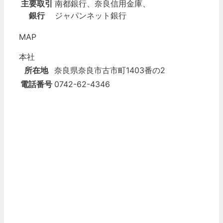
主要取引
南都銀行、奈良信用金庫、
銀行
ジャパンネット銀行
MAP
本社
所在地
奈良県奈良市古市町1403番の2
電話番号
0742-62-4346