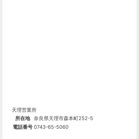
天理営業所
所在地
奈良県天理市森本町252-5
電話番号
0743-65-5060