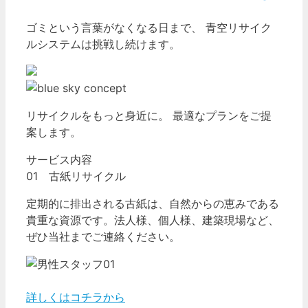
ゴミという言葉がなくなる日まで、 青空リサイク
ルシステムは挑戦し続けます。
リサイクルをもっと身近に。 最適なプランをご提
案します。
サービス内容
01 古紙リサイクル
定期的に排出される古紙は、自然からの恵みである
貴重な資源です。法人様、個人様、建築現場など、
ぜひ当社までご連絡ください。
詳しくはコチラから