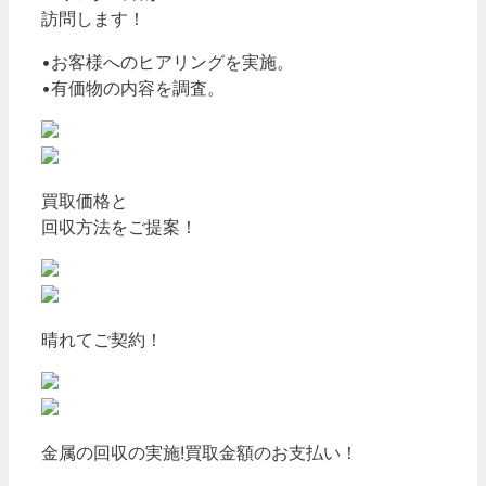
訪問します！
•お客様へのヒアリングを実施。
•有価物の内容を調査。
買取価格と
回収方法をご提案！
晴れてご契約！
金属の回収の実施!
買取金額のお支払い！