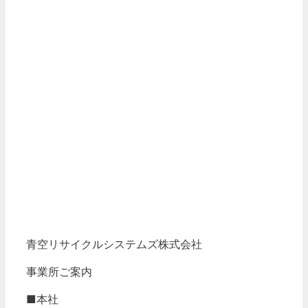
青空リサイクルシステムズ株式会社
事業所ご案内
■本社