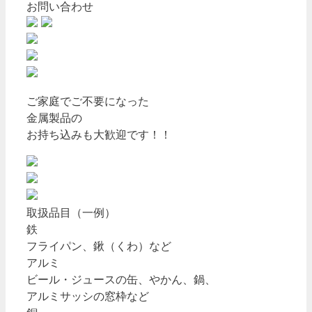
お問い合わせ
ご家庭でご不要になった
金属製品の
お持ち込みも大歓迎です！！
取扱品目（一例）
鉄
フライパン、鍬（くわ）など
アルミ
ビール・ジュースの缶、やかん、鍋、
アルミサッシの窓枠など