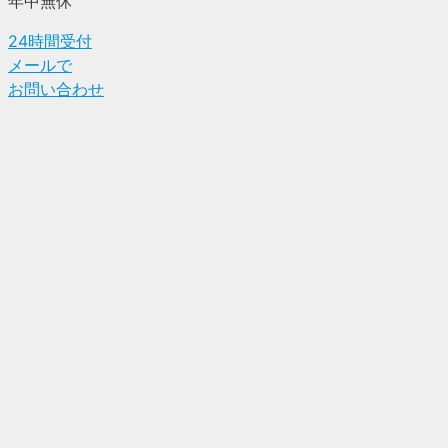
年中無休
24時間受付
メールで
お問い合わせ