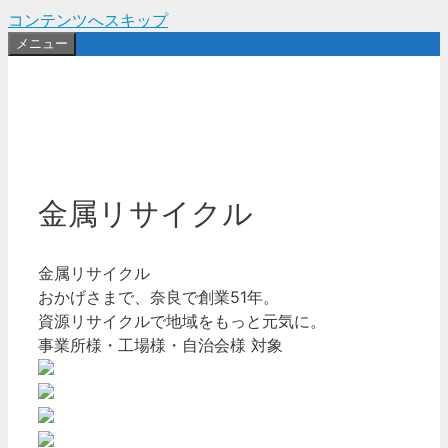
コンテンツへスキップ
メニュー
金属リサイクル
金属リサイクル
おかげさまで、奈良で創業51年。
資源リサイクルで地域をもっと元気に。
事業所様・工場様・自治会様 対象