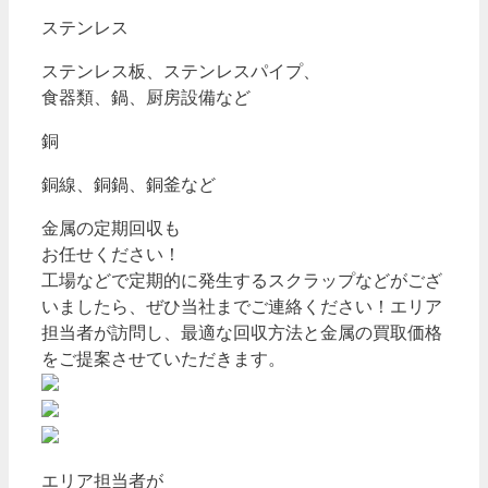
ステンレス
ステンレス板、ステンレスパイプ、
食器類、鍋、厨房設備など
銅
銅線、銅鍋、銅釜など
金属の定期回収も
お任せください！
工場などで定期的に発生するスクラップなどがござ
いましたら、ぜひ当社までご連絡ください！エリア
担当者が訪問し、最適な回収方法と金属の買取価格
をご提案させていただきます。
エリア担当者が