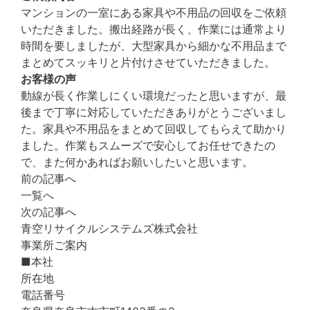
マンションの一室にある家具や不用品の回収をご依頼
いただきました。搬出経路が長く、作業には通常より
時間を要しましたが、大型家具から細かな不用品まで
まとめてスッキリと片付けさせていただきました。
お客様の声
動線が長く作業しにくい環境だったと思いますが、最
後まで丁寧に対応していただきありがとうございまし
た。家具や不用品をまとめて回収してもらえて助かり
ました。作業もスムーズで安心してお任せできたの
で、また何かあればお願いしたいと思います。
前の記事へ
一覧へ
次の記事へ
青空リサイクルシステムズ株式会社
事業所ご案内
■本社
所在地
電話番号