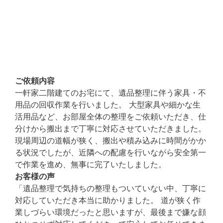
ご依頼内容
一軒家二階建てのお宅にて、遺品整理に伴う家具・不
用品の回収作業を行いました。 大型家具や細かな生
活用品など、お部屋全体の整理をご依頼いただき、仕
分けから搬出まで丁寧に対応させていただきました。
現場周辺の道幅が狭く、搬出や積み込みに時間がかか
る状況でしたが、近隣への配慮を行いながら安全第一
で作業を進め、無事に完了いたしました。
お客様の声
「遺品整理で気持ちの整理もついていない中、丁寧に
対応していただき本当に助かりました。 道が狭く作
業しづらい環境だったと思いますが、最後まで嫌な顔