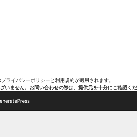
の
プライバシーポリシー
と
利用規約
が適用されます。
ざいません。お問い合わせの際は、提供元を十分にご確認くだ
eneratePress