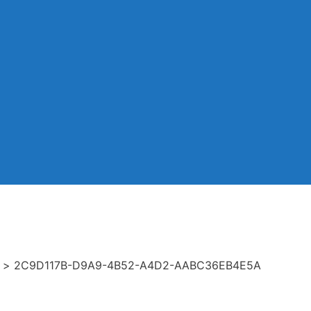
>
2C9D117B-D9A9-4B52-A4D2-AABC36EB4E5A