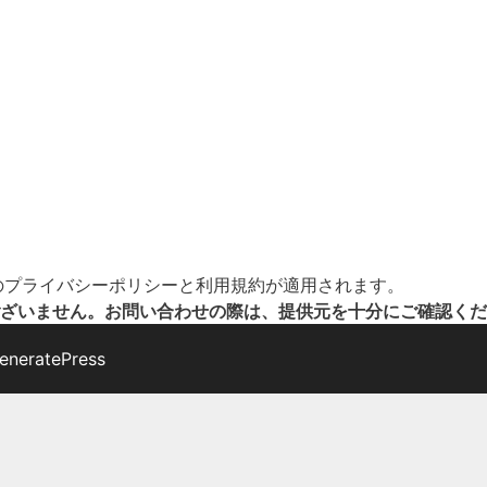
の
プライバシーポリシー
と
利用規約
が適用されます。
ざいません。お問い合わせの際は、提供元を十分にご確認くだ
eneratePress