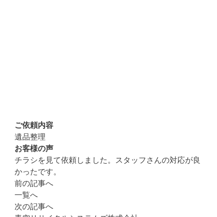
ご依頼内容
遺品整理
お客様の声
チラシを見て依頼しました。スタッフさんの対応が良
かったです。
前の記事へ
一覧へ
次の記事へ