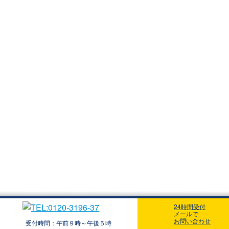
24時間受付
メールで
お問い合わせ
受付時間：午前９時～午後５時