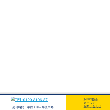
24時間受付
メールで
お問い合わせ
受付時間：午前９時～午後５時