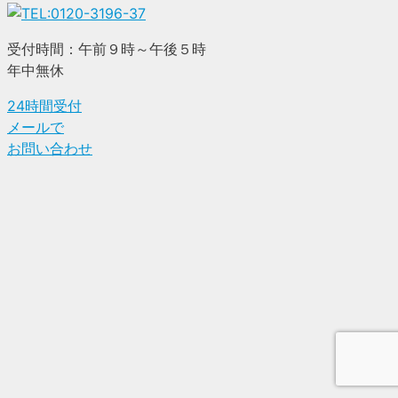
受付時間：午前９時～午後５時
年中無休
24時間受付
メールで
お問い合わせ