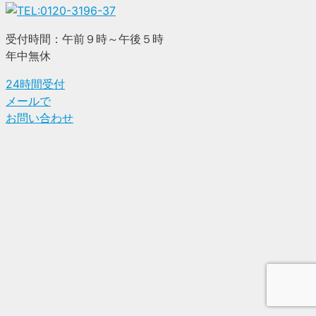
受付時間：午前９時～午後５時
年中無休
24時間受付
メールで
お問い合わせ