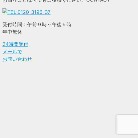
受付時間：午前９時～午後５時
年中無休
24時間受付
メールで
お問い合わせ