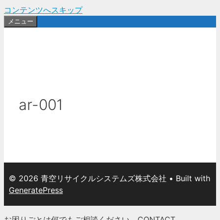
コンテンツへスキップ
メニュー
ar-001
© 2026 青空リサイクルシステムズ株式会社
• Built with
GeneratePress
お困りごとは何でもご相談ください。
CONTACT