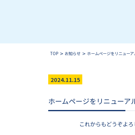
>
>
TOP
お知らせ
2024.11.15
ホームページをリニューア
これからもどうぞよろ