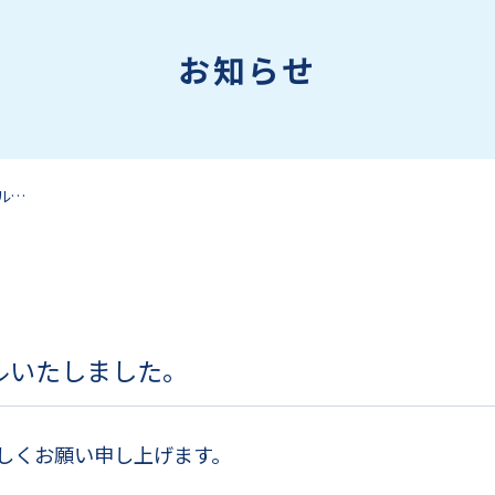
お知らせ
ホームページをリニューアルいたしました。
ルいたしました。
しくお願い申し上げます。