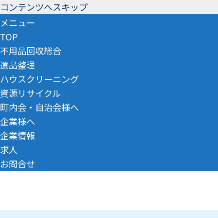
コンテンツへスキップ
メニュー
TOP
不用品回収総合
遺品整理
ハウスクリーニング
資源リサイクル
町内会・自治会様へ
企業様へ
企業情報
求人
お問合せ