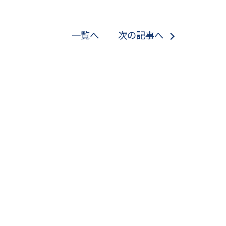
一覧へ
次の記事へ