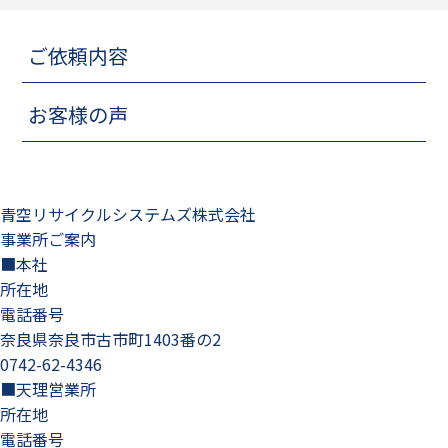
ご依頼内容
お客様の声
青空リサイクルシステムズ株式会社
事業所ご案内
■本社
所在地
電話番号
奈良県奈良市古市町1403番の2
0742-62-4346
■天理営業所
所在地
電話番号