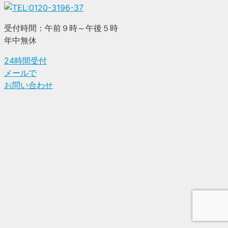
受付時間：午前９時～午後５時
年中無休
24時間受付
メールで
お問い合わせ