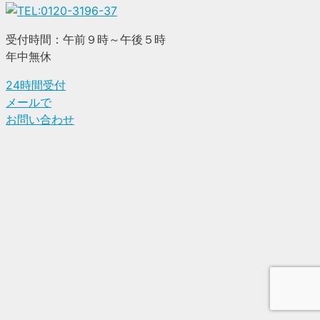
受付時間：午前９時～午後５時
年中無休
24時間受付
メールで
お問い合わせ