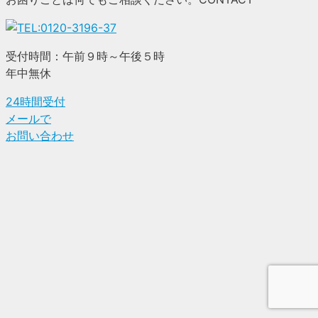
受付時間：午前９時～午後５時
年中無休
24時間受付
メールで
お問い合わせ