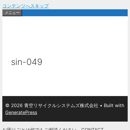
コンテンツへスキップ
メニュー
sin-049
© 2026 青空リサイクルシステムズ株式会社
• Built with
GeneratePress
お困りごとは何でもご相談ください。
CONTACT