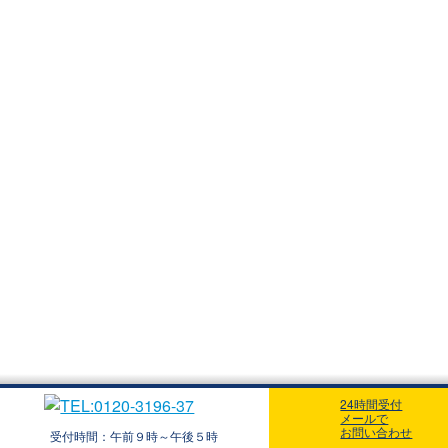
24時間受付
メールで
お問い合わせ
受付時間：午前９時～午後５時