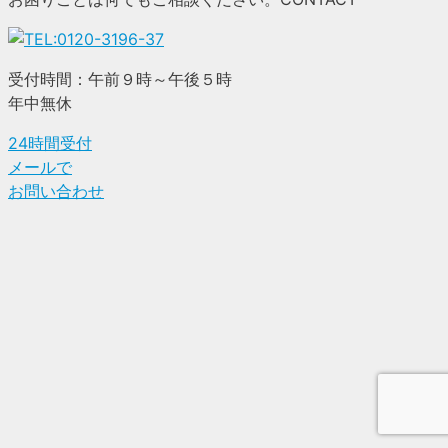
受付時間：午前９時～午後５時
年中無休
24時間受付
メールで
お問い合わせ