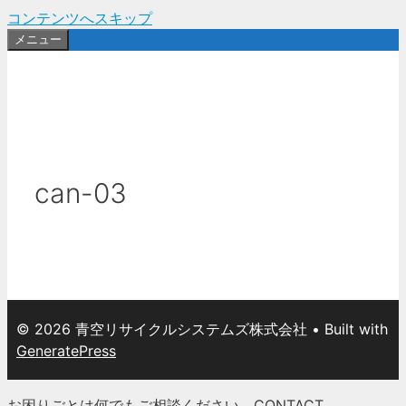
コンテンツへスキップ
メニュー
can-03
© 2026 青空リサイクルシステムズ株式会社
• Built with
GeneratePress
お困りごとは何でもご相談ください。
CONTACT