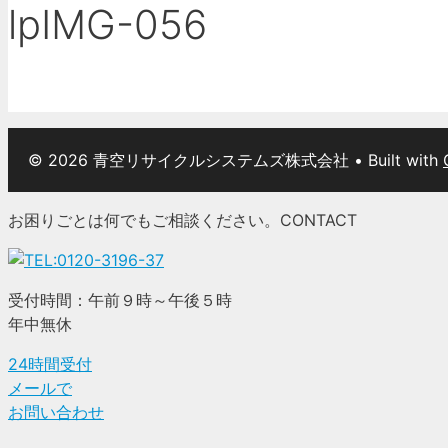
lpIMG-056
© 2026 青空リサイクルシステムズ株式会社
• Built with
お困りごとは何でもご相談ください。
CONTACT
受付時間：午前９時～午後５時
年中無休
24時間受付
メールで
お問い合わせ