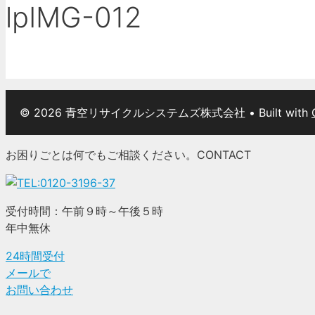
lpIMG-012
© 2026 青空リサイクルシステムズ株式会社
• Built with
お困りごとは何でもご相談ください。
CONTACT
受付時間：午前９時～午後５時
年中無休
24時間受付
メールで
お問い合わせ