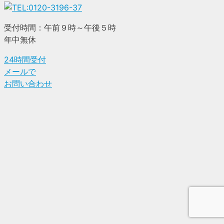
受付時間：午前９時～午後５時
年中無休
24時間受付
メールで
お問い合わせ