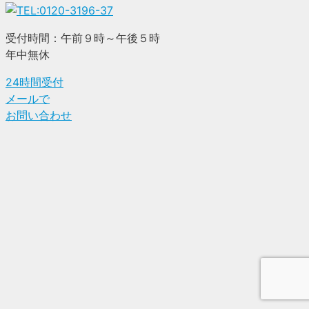
受付時間：午前９時～午後５時
年中無休
24時間受付
メールで
お問い合わせ