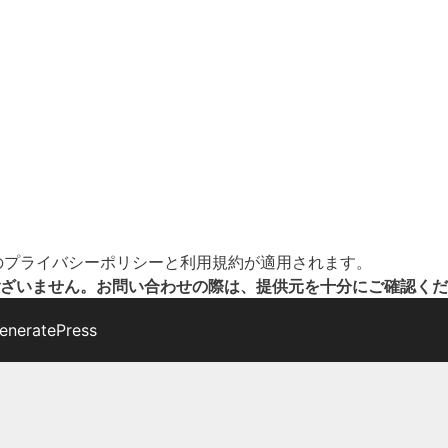
の
プライバシーポリシー
と
利用規約
が適用されます。
ざいません。お問い合わせの際は、提供元を十分にご確認くだ
eneratePress