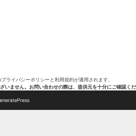
の
プライバシーポリシー
と
利用規約
が適用されます。
ざいません。お問い合わせの際は、提供元を十分にご確認くだ
eneratePress