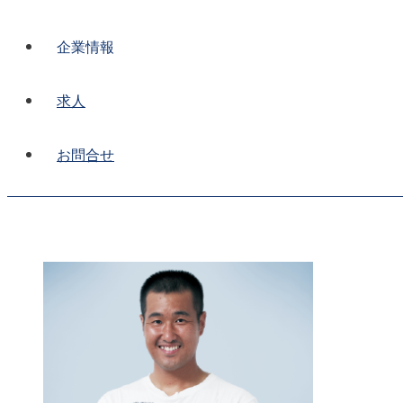
企業情報
求人
お問合せ